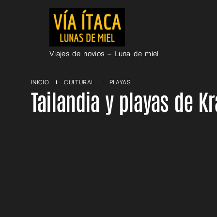
Viajes de novios – Luna de miel
INICIO
CULTURAL
PLAYAS
Tailandia y playas de Kr