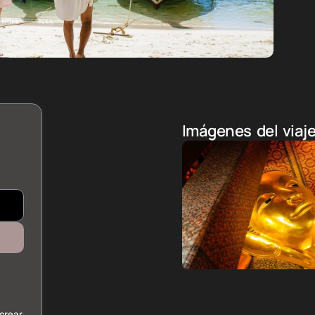
Imágenes del viaj
crear