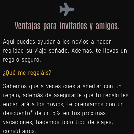
Ventajas para invitados y amigos.
Aquí puedes ayudar a los novios a hacer
realidad su viaje soñado. Además,
te llevas un
regalo seguro
.
¿
Qué me regaláis?
Sabemos que a veces cuesta acertar con un
regalo, además de asegurarte que tu regalo les
encantará a los novios, te premiamos con un
descuento* de un 5% en tus próximas
vacaciones, hacemos todo tipo de viajes,
consúltanos.