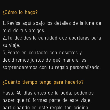
¿
Cómo lo hago?
1_Revisa aquí abajo los detalles de la luna de
miel de tus amigos.
2_Tú decides la cantidad que aportarás para
su viaje.
3_Ponte en contacto con nosotros y
decidiremos juntos de qué manera les
sorprenderemos con tu regalo personalizado.
¿
Cuánto tiempo tengo para hacerlo?
Hasta 40 días antes de la boda, podemos
hacer que tú formes parte de este viaje,
participando en este regalo tan original.