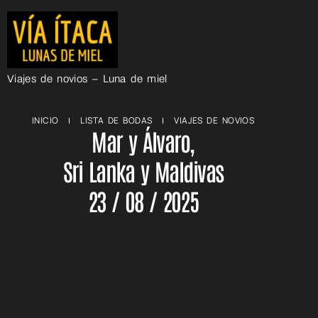
Viajes de novios – Luna de miel
INICIO
LISTA DE BODAS
VIAJES DE NOVIOS
Mar y Álvaro,
Sri Lanka y Maldivas
23 / 08 / 2025