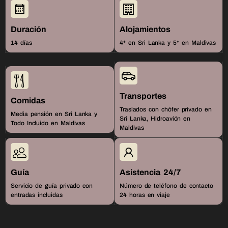
Duración
Alojamientos
14 días
4* en Sri Lanka y 5* en Maldivas
Transportes
Comidas
Traslados con chófer privado en
Media pensión en Sri Lanka y
Sri Lanka, Hidroavión en
Todo Incluido en Maldivas
Maldivas
Guía
Asistencia 24/7
Servicio de guía privado con
Número de teléfono de contacto
entradas incluidas
24 horas en viaje