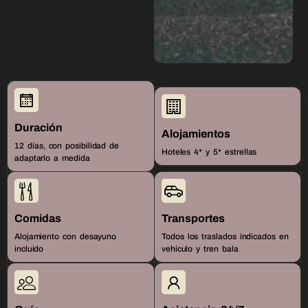
Duración
Alojamientos
12 días, con posibilidad de
Hoteles 4* y 5* estrellas
adaptarlo a medida
Comidas
Transportes
Alojamiento con desayuno
Todos los traslados indicados en
incluido
vehículo y tren bala