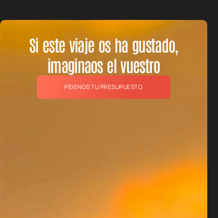
Si este viaje os ha gustado,
imaginaos el vuestro
PÍDENOS TU PRESUPUESTO