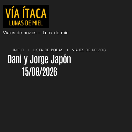
Viajes de novios – Luna de miel
INICIO
LISTA DE BODAS
VIAJES DE NOVIOS
Dani y Jorge Japón
15/08/2026